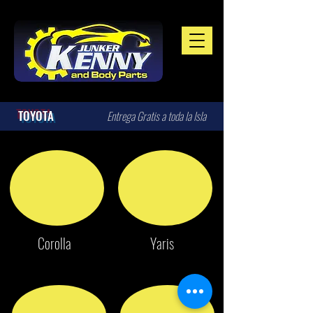
TOYOTA
Entrega Gratis a toda la Isla
Corolla
Yaris