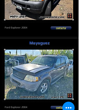
contactar
Ford Explorer 2004
Mayaguez
contactar
Ford Explorer 2004