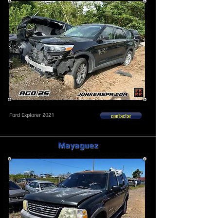
contactar
Ford Explorer 2021
Mayaguez